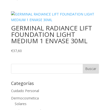
GERMINAL RADIANCE LIFT
FOUNDATION LIGHT
MEDIUM 1 ENVASE 30ML
€
37,60
Categorías
Cuidado Personal
Dermocosmetica
Solares