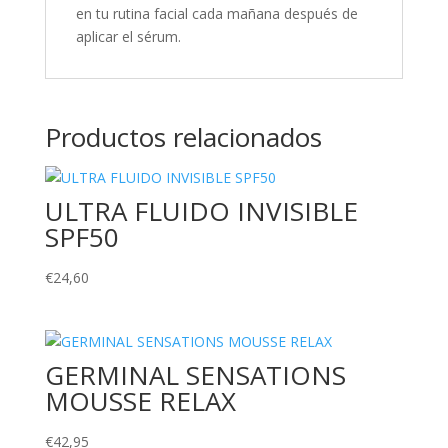
en tu rutina facial cada mañana después de
aplicar el sérum.
Productos relacionados
ULTRA FLUIDO INVISIBLE
SPF50
€
24,60
GERMINAL SENSATIONS
MOUSSE RELAX
€
42,95