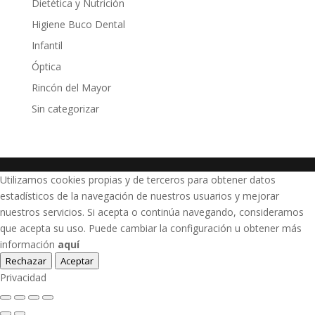
Dietética y Nutrición
Higiene Buco Dental
Infantil
Óptica
Rincón del Mayor
Sin categorizar
Utilizamos cookies propias y de terceros para obtener datos
estadísticos de la navegación de nuestros usuarios y mejorar
nuestros servicios. Si acepta o continúa navegando, consideramos
que acepta su uso. Puede cambiar la configuración u obtener más
información
aquí
Rechazar
Aceptar
Privacidad