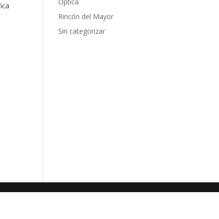
Óptica
ica
Rincón del Mayor
Sin categorizar