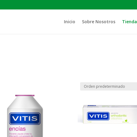
Inicio
Sobre Nosotros
Tienda