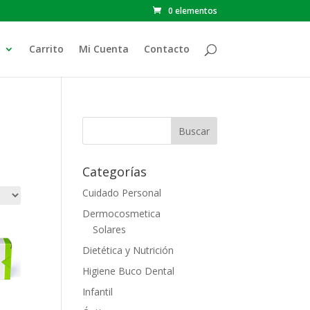
0 elementos
Carrito
Mi Cuenta
Contacto
Categorías
Cuidado Personal
Dermocosmetica
Solares
Dietética y Nutrición
Higiene Buco Dental
Infantil