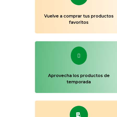
Vuelve a comprar tus productos
favoritos

Aprovecha los productos de
temporada
