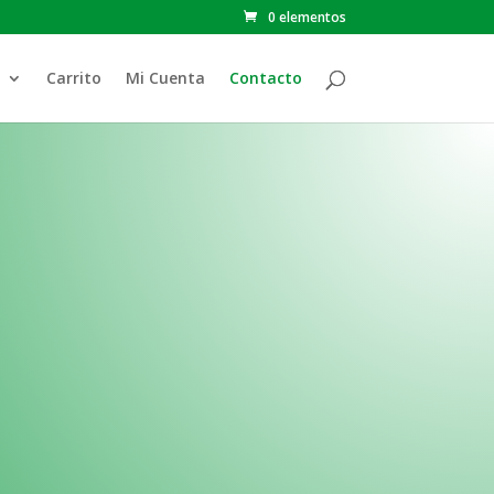
0 elementos
Carrito
Mi Cuenta
Contacto