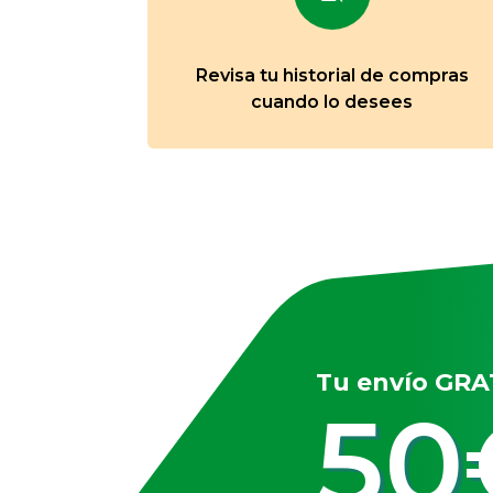
Revisa tu historial de compras
cuando lo desees
Tu envío GRAT
50