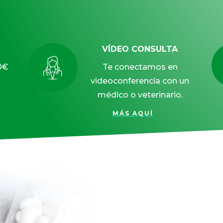
VÍDEO CONSULTA
0€
Te conectamos en
videoconferencia con un
médico o veterinario.
MÁS AQUÍ