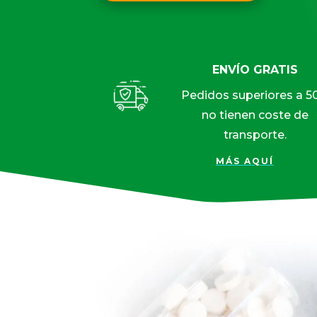
ENVÍO GRATIS
Pedidos superiores a 5
no tienen coste de
transporte.
MÁS AQUÍ