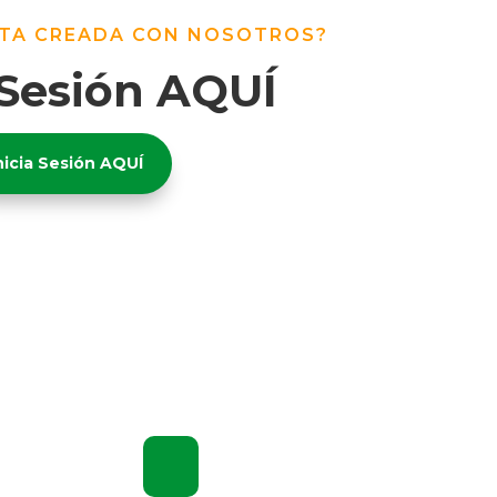
NTA CREADA CON NOSOTROS?
 Sesión AQUÍ
nicia Sesión AQUÍ