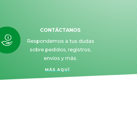
CONTÁCTANOS
Respondemos a tus dudas
sobre pedidos, registros,
envíos y más.
MÁS AQUÍ