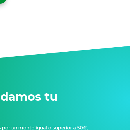
idamos tu
 por un monto igual o superior a 50€,