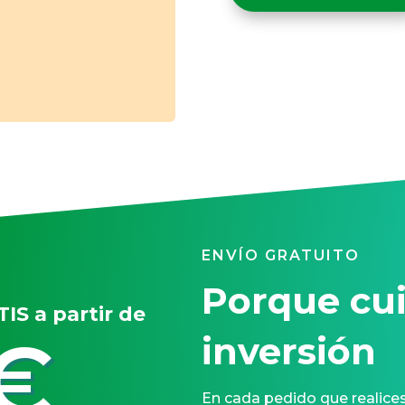
ENVÍO GRATUITO
Porque cu
IS a partir de
€
inversión
En cada pedido que realices