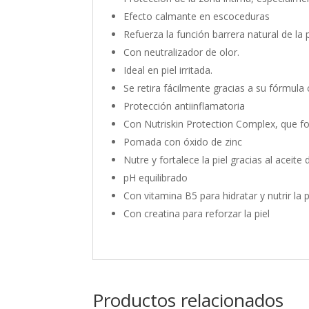
Efecto calmante en escoceduras
Refuerza la función barrera natural de la p
Con neutralizador de olor.
Ideal en piel irritada.
Se retira fácilmente gracias a su fórmula
Protección antiinflamatoria
Con Nutriskin Protection Complex, que fo
Pomada con óxido de zinc
Nutre y fortalece la piel gracias al aceit
pH equilibrado
Con vitamina B5 para hidratar y nutrir la p
Con creatina para reforzar la piel
Productos relacionados