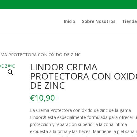
Inicio
Sobre Nosotros
Tienda
EMA PROTECTORA CON OXIDO DE ZINC
LINDOR CREMA
PROTECTORA CON OXID
DE ZINC
€
10,90
La Crema Protectora con óxido de zinc de la gama
Lindor® está especialmente formulada para ofrecer 
protección y reparación superior a la zona íntima
expuesta a la orina y las heces. Mantiene la piel sana 