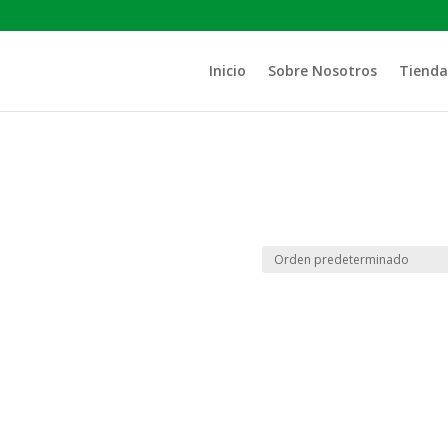
Inicio
Sobre Nosotros
Tienda