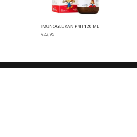
IMUNOGLUKAN P4H 120 ML
€
22,95