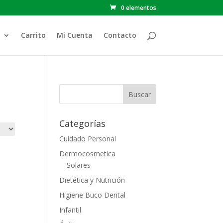
0 elementos
Carrito
Mi Cuenta
Contacto
Categorías
Cuidado Personal
Dermocosmetica
Solares
Dietética y Nutrición
Higiene Buco Dental
Infantil