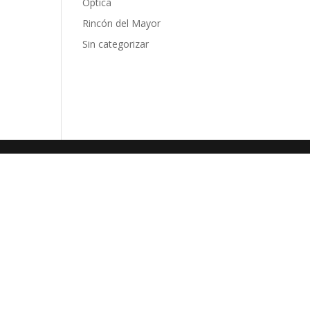
Óptica
Rincón del Mayor
Sin categorizar