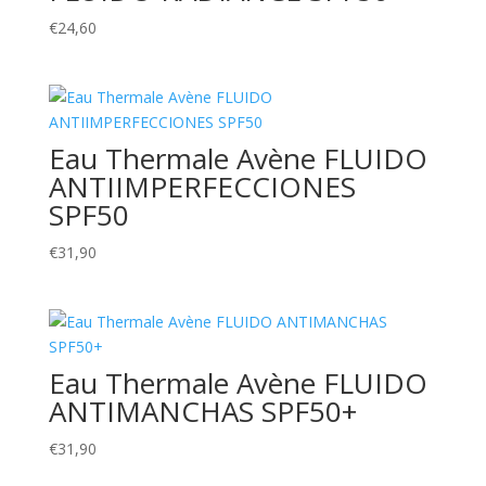
€
24,60
Eau Thermale Avène FLUIDO
ANTIIMPERFECCIONES
SPF50
€
31,90
Eau Thermale Avène FLUIDO
ANTIMANCHAS SPF50+
€
31,90