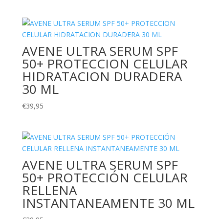
AVENE ULTRA SERUM SPF
50+ PROTECCION CELULAR
HIDRATACION DURADERA
30 ML
€
39,95
AVENE ULTRA SERUM SPF
50+ PROTECCIÓN CELULAR
RELLENA
INSTANTANEAMENTE 30 ML