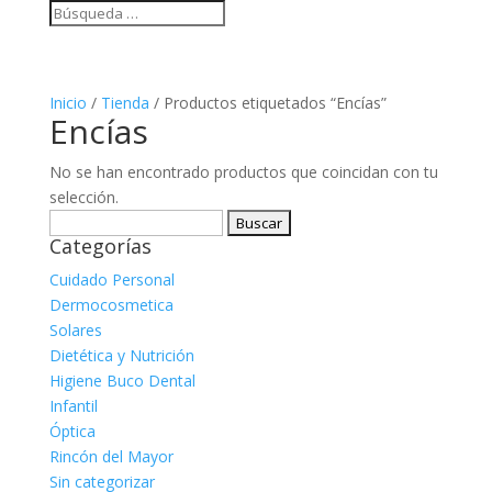
Inicio
/
Tienda
/ Productos etiquetados “Encías”
Encías
No se han encontrado productos que coincidan con tu
selección.
Buscar:
Categorías
Cuidado Personal
Dermocosmetica
Solares
Dietética y Nutrición
Higiene Buco Dental
Infantil
Óptica
Rincón del Mayor
Sin categorizar