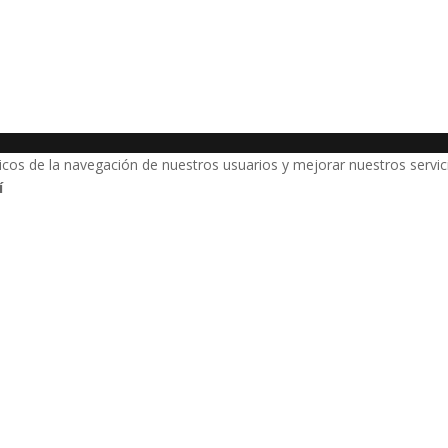
ticos de la navegación de nuestros usuarios y mejorar nuestros serv
í