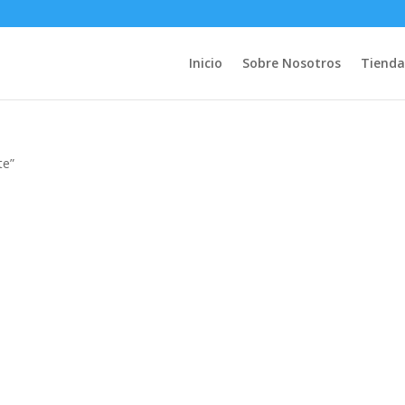
Inicio
Sobre Nosotros
Tienda
te”