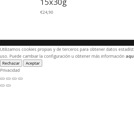
15x30g
€
24,90
Utilizamos cookies propias y de terceros para obtener datos estadís
uso. Puede cambiar la configuración u obtener más información
aqu
Rechazar
Aceptar
Privacidad