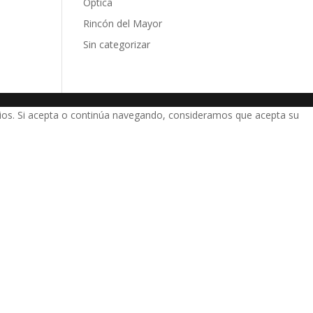
Óptica
Rincón del Mayor
Sin categorizar
icios. Si acepta o continúa navegando, consideramos que acepta su