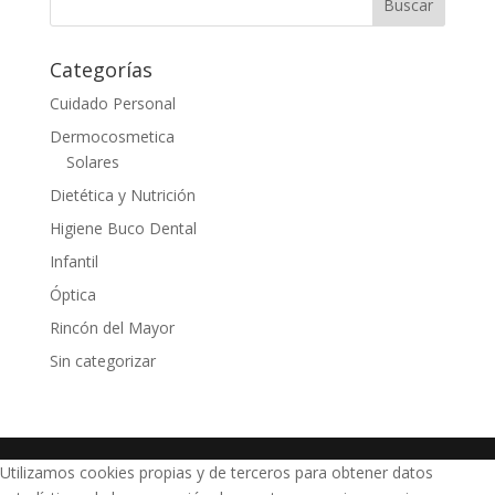
Categorías
Cuidado Personal
Dermocosmetica
Solares
Dietética y Nutrición
Higiene Buco Dental
Infantil
Óptica
Rincón del Mayor
Sin categorizar
Utilizamos cookies propias y de terceros para obtener datos